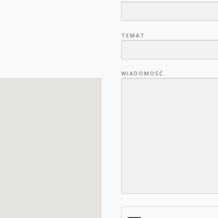
TEMAT
WIADOMOŚĆ