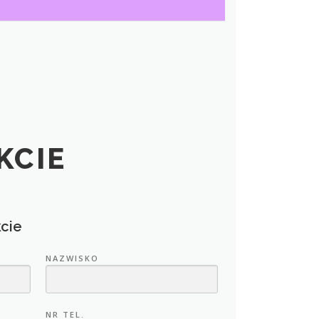
KCIE
cie
NAZWISKO
NR TEL.