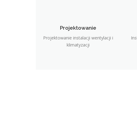
Projektowanie
Projektowanie instalacji wentylacji i
Ins
klimatyzacji